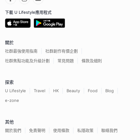
下載 U Lifestyle應用程式
關於
社群最強使用指南
社群創作有價企劃
社群焦點功能及升級計劃
常見問題
條款及細則
探索
U Lifestyle
Travel
HK
Beauty
Food
Blog
e-zone
其他
關於我們
免責聲明
使用條款
私隱政策
聯絡我們