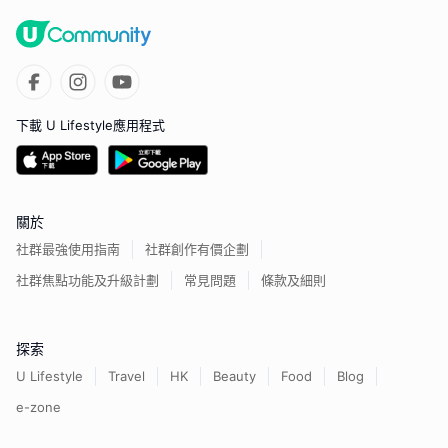
下載 U Lifestyle應用程式
關於
社群最強使用指南
社群創作有價企劃
社群焦點功能及升級計劃
常見問題
條款及細則
探索
U Lifestyle
Travel
HK
Beauty
Food
Blog
e-zone