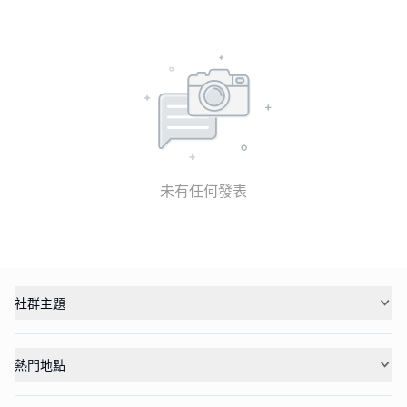
未有任何發表
社群主題
熱門地點