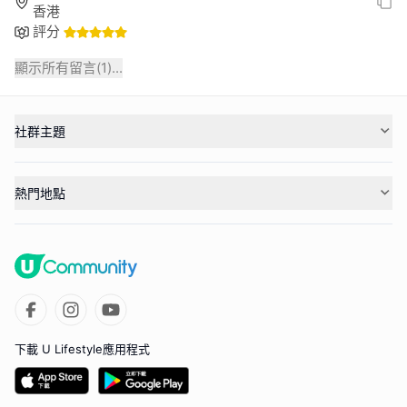
香港
評分
顯示所有留言(
1
)...
社群主題
熱門地點
下載 U Lifestyle應用程式