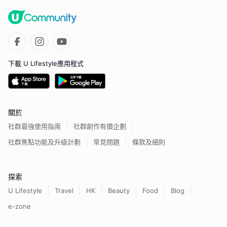
下載 U Lifestyle應用程式
關於
社群最強使用指南
社群創作有價企劃
社群焦點功能及升級計劃
常見問題
條款及細則
探索
U Lifestyle
Travel
HK
Beauty
Food
Blog
e-zone