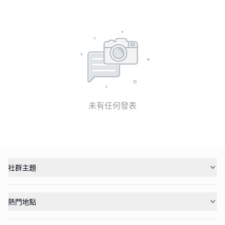
未有任何發表
社群主題
熱門地點