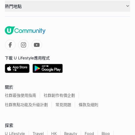
熱門地點
下載 U Lifestyle應用程式
關於
社群最強使用指南
社群創作有價企劃
社群焦點功能及升級計劃
常見問題
條款及細則
探索
U Lifestyle
Travel
HK
Beauty
Food
Blog