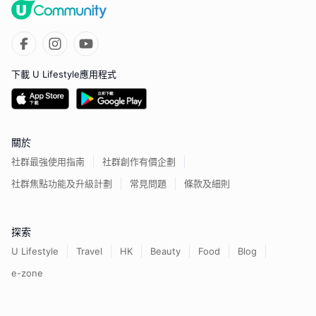
下載 U Lifestyle應用程式
關於
社群最強使用指南
社群創作有價企劃
社群焦點功能及升級計劃
常見問題
條款及細則
探索
U Lifestyle
Travel
HK
Beauty
Food
Blog
e-zone