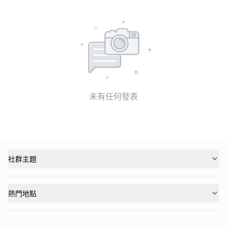
未有任何發表
社群主題
熱門地點