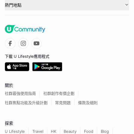
熱門地點
下載 U Lifestyle應用程式
關於
社群最強使用指南
社群創作有價企劃
社群焦點功能及升級計劃
常見問題
條款及細則
探索
U Lifestyle
Travel
HK
Beauty
Food
Blog