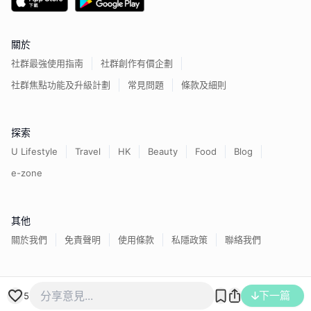
關於
社群最強使用指南
社群創作有價企劃
社群焦點功能及升級計劃
常見問題
條款及細則
探索
U Lifestyle
Travel
HK
Beauty
Food
Blog
e-zone
其他
關於我們
免責聲明
使用條款
私隱政策
聯絡我們
香港經濟日報版權所有©
2026
下一篇
5