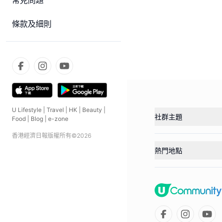
常見問題
條款及細則
U Lifestyle
|
Travel
|
HK
|
Beauty
|
社群主題
Food
|
Blog
|
e-zone
香港經濟日報版權所有©
2026
熱門地點