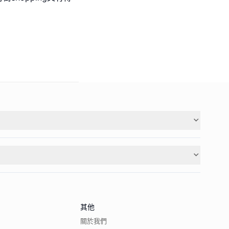
其他
關於我們