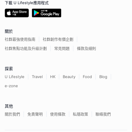
下載 U Lifestyle應用程式
關於
社群最強使用指南
社群創作有價企劃
社群焦點功能及升級計劃
常見問題
條款及細則
探索
U Lifestyle
Travel
HK
Beauty
Food
Blog
e-zone
其他
關於我們
免責聲明
使用條款
私隱政策
聯絡我們