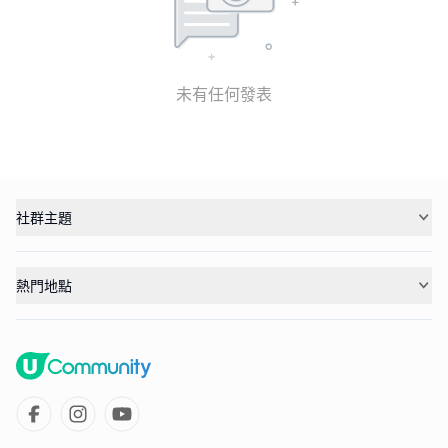
未有任何發表
社群主題
熱門地點