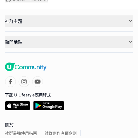
社群主題
熱門地點
下載 U Lifestyle應用程式
關於
社群最強使用指南
社群創作有價企劃