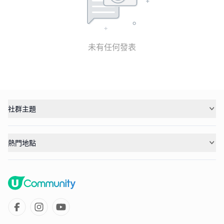
未有任何發表
社群主題
熱門地點