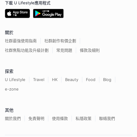
下載 U Lifestyle應用程式
關於
社群最強使用指南
社群創作有價企劃
社群焦點功能及升級計劃
常見問題
條款及細則
探索
U Lifestyle
Travel
HK
Beauty
Food
Blog
e-zone
其他
關於我們
免責聲明
使用條款
私隱政策
聯絡我們