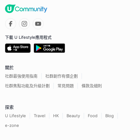
下載 U Lifestyle應用程式
關於
社群最強使用指南
社群創作有價企劃
社群焦點功能及升級計劃
常見問題
條款及細則
探索
U Lifestyle
Travel
HK
Beauty
Food
Blog
e-zone