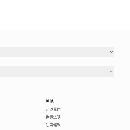
其他
關於我們
免責聲明
使用條款