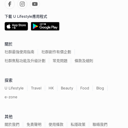
下載 U Lifestyle應用程式
關於
社群最強使用指南
社群創作有價企劃
社群焦點功能及升級計劃
常見問題
條款及細則
探索
U Lifestyle
Travel
HK
Beauty
Food
Blog
e-zone
其他
關於我們
免責聲明
使用條款
私隱政策
聯絡我們