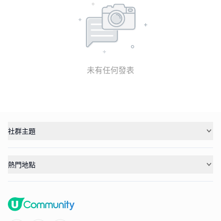
未有任何發表
社群主題
熱門地點