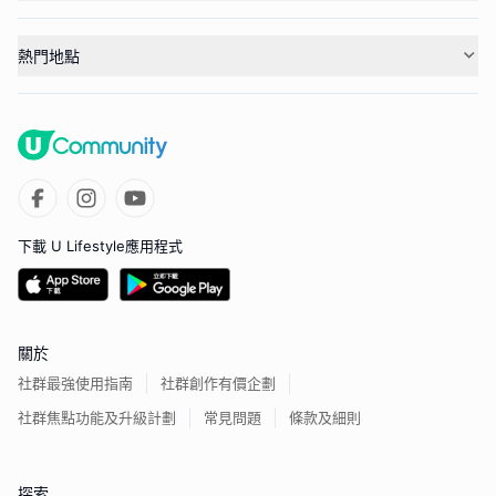
熱門地點
下載 U Lifestyle應用程式
關於
社群最強使用指南
社群創作有價企劃
社群焦點功能及升級計劃
常見問題
條款及細則
探索