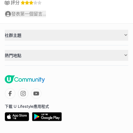
評分
發表第一個留言...
社群主題
熱門地點
下載 U Lifestyle應用程式