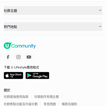
社群主題
熱門地點
下載 U Lifestyle應用程式
關於
社群最強使用指南
社群創作有價企劃
社群焦點功能及升級計劃
常見問題
條款及細則