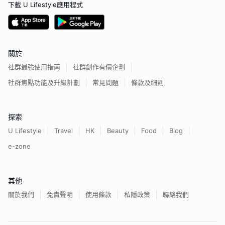
下載 U Lifestyle應用程式
關於
社群最強使用指南
社群創作有價企劃
社群焦點功能及升級計劃
常見問題
條款及細則
探索
U Lifestyle
Travel
HK
Beauty
Food
Blog
e-zone
其他
關於我們
免責聲明
使用條款
私隱政策
聯絡我們