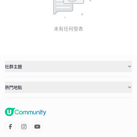
未有任何發表
社群主題
熱門地點