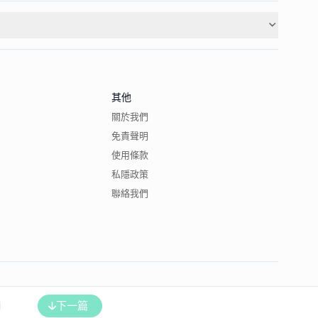
其他
關於我們
免責聲明
使用條款
私隱政策
聯絡我們
下一篇