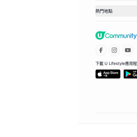
熱門地點
下載 U Lifestyle應用