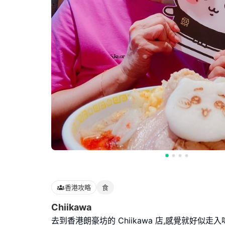
香港攻略
食
Chiikawa
去到香港朗豪坊的 Chiikawa 店,感覺就好似走