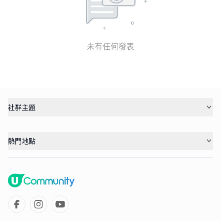
未有任何發表
社群主題
熱門地點