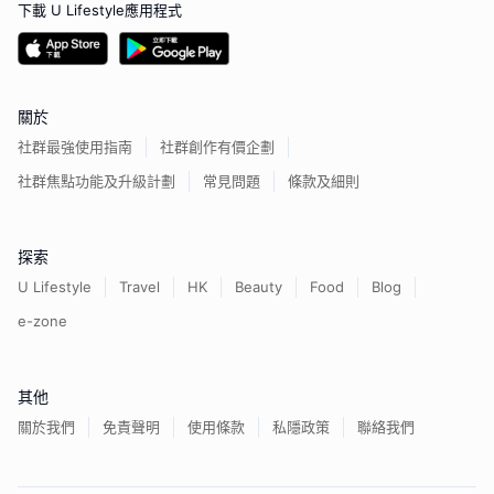
下載 U Lifestyle應用程式
關於
社群最強使用指南
社群創作有價企劃
社群焦點功能及升級計劃
常見問題
條款及細則
探索
U Lifestyle
Travel
HK
Beauty
Food
Blog
e-zone
其他
關於我們
免責聲明
使用條款
私隱政策
聯絡我們