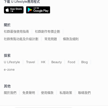
下載 U Lifestyle應用程式
關於
社群最強使用指南
社群創作有價企劃
社群焦點功能及升級計劃
常見問題
條款及細則
探索
U Lifestyle
Travel
HK
Beauty
Food
Blog
e-zone
其他
關於我們
免責聲明
使用條款
私隱政策
聯絡我們