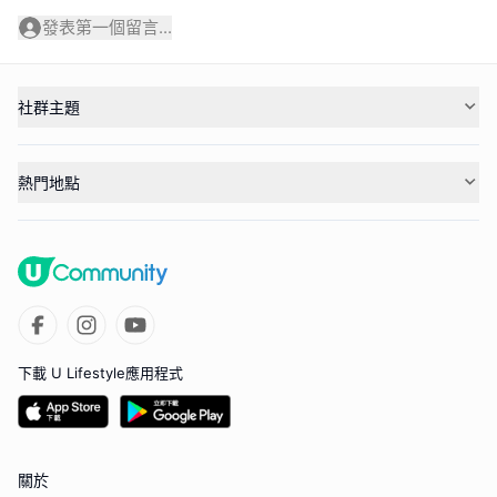
發表第一個留言...
社群主題
熱門地點
下載 U Lifestyle應用程式
關於