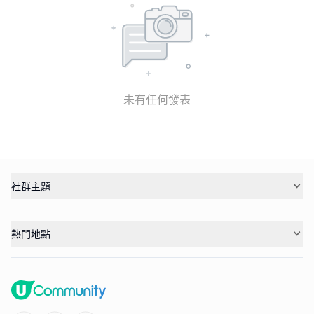
未有任何發表
社群主題
熱門地點