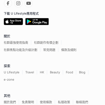
下載 U Lifestyle應用程式
關於
社群最強使用指南
社群創作有價企劃
社群焦點功能及升級計劃
常見問題
條款及細則
探索
U Lifestyle
Travel
HK
Beauty
Food
Blog
e-zone
其他
關於我們
免責聲明
使用條款
私隱政策
聯絡我們