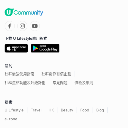
下載 U Lifestyle應用程式
關於
社群最強使用指南
社群創作有價企劃
社群焦點功能及升級計劃
常見問題
條款及細則
探索
U Lifestyle
Travel
HK
Beauty
Food
Blog
e-zone