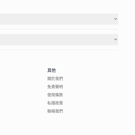
其他
關於我們
免責聲明
使用條款
私隱政策
聯絡我們