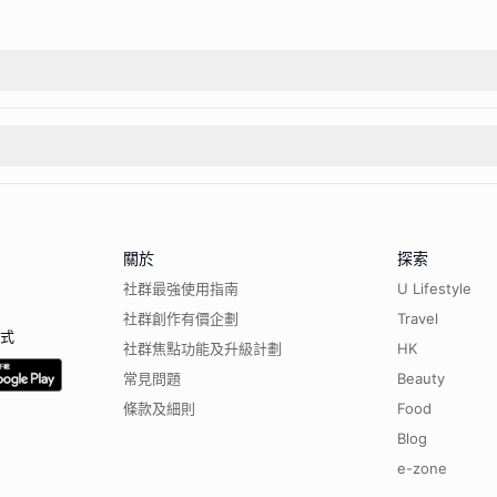
關於
探索
社群最強使用指南
U Lifestyle
社群創作有價企劃
Travel
程式
社群焦點功能及升級計劃
HK
常見問題
Beauty
條款及細則
Food
Blog
e-zone