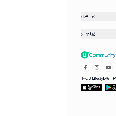
社群主題
熱門地點
下載 U Lifestyle應用