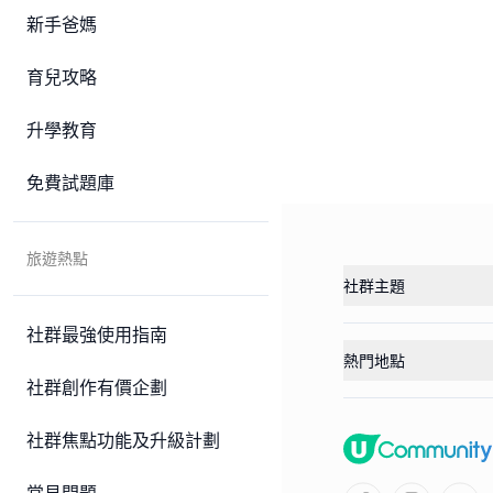
新手爸媽
育兒攻略
升學教育
免費試題庫
旅遊熱點
社群主題
社群最強使用指南
熱門地點
社群創作有價企劃
社群焦點功能及升級計劃