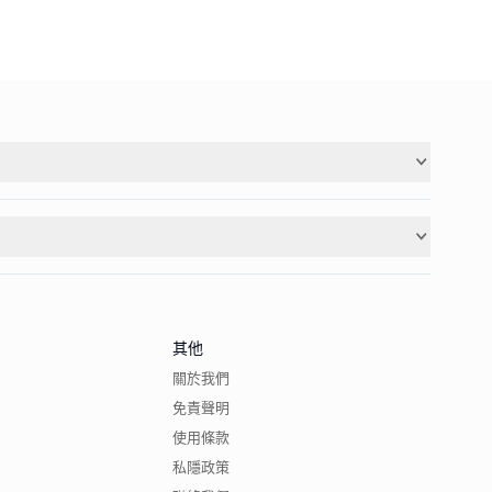
其他
關於我們
免責聲明
使用條款
私隱政策