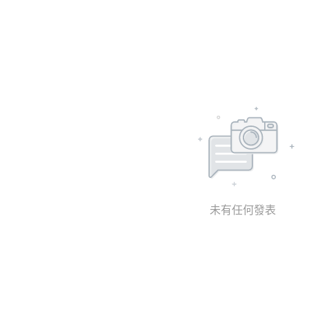
未有任何發表