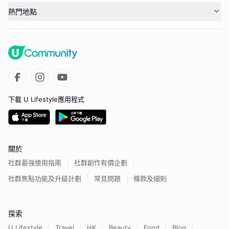
熱門地點
下載 U Lifestyle應用程式
關於
社群最強使用指南
社群創作有價企劃
社群焦點功能及升級計劃
常見問題
條款及細則
探索
U Lifestyle
Travel
HK
Beauty
Food
Blog