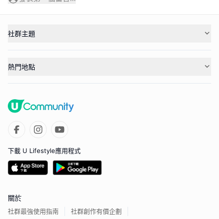
社群主題
熱門地點
下載 U Lifestyle應用程式
關於
社群最強使用指南
社群創作有價企劃