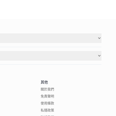
其他
關於我們
免責聲明
使用條款
私隱政策