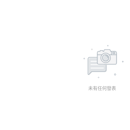
未有任何發表