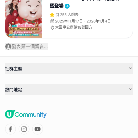
蜜登場
255
人想去
2025年11月17日 - 2026年1月4日
大圍車公廟路18號圍方
發表第一個留言...
社群主題
熱門地點