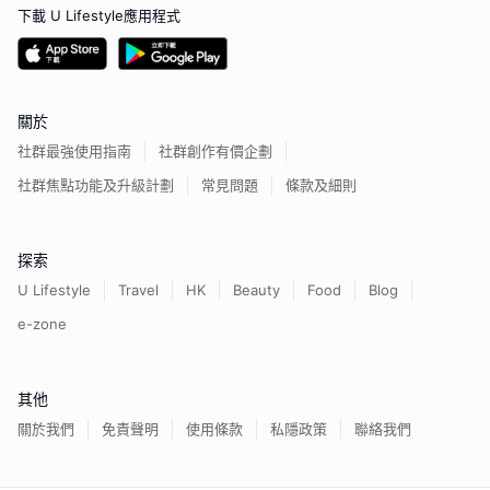
下載 U Lifestyle應用程式
關於
社群最強使用指南
社群創作有價企劃
社群焦點功能及升級計劃
常見問題
條款及細則
探索
U Lifestyle
Travel
HK
Beauty
Food
Blog
e-zone
其他
關於我們
免責聲明
使用條款
私隱政策
聯絡我們