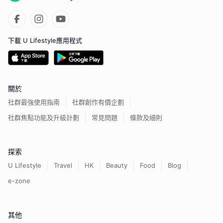
下載 U Lifestyle應用程式
關於
社群最強使用指南
社群創作有價企劃
社群焦點功能及升級計劃
常見問題
條款及細則
探索
U Lifestyle
Travel
HK
Beauty
Food
Blog
e-zone
其他