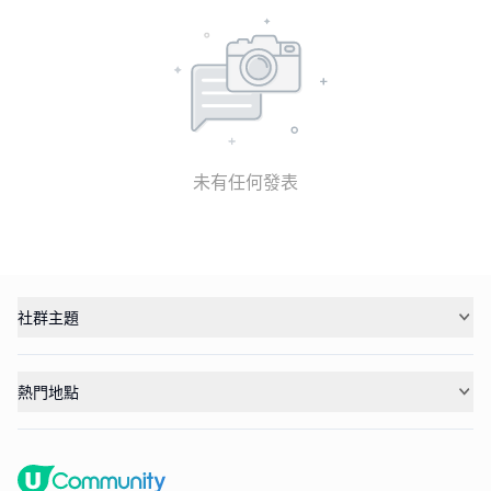
未有任何發表
社群主題
熱門地點