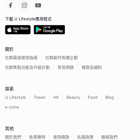
下載 U Lifestyle應用程式
關於
社群最強使用指南
社群創作有價企劃
社群焦點功能及升級計劃
常見問題
條款及細則
探索
U Lifestyle
Travel
HK
Beauty
Food
Blog
e-zone
其他
關於我們
免責聲明
使用條款
私隱政策
聯絡我們