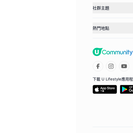
社群主題
熱門地點
下載 U Lifestyle應用