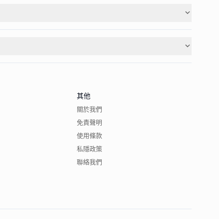
其他
關於我們
免責聲明
使用條款
私隱政策
聯絡我們