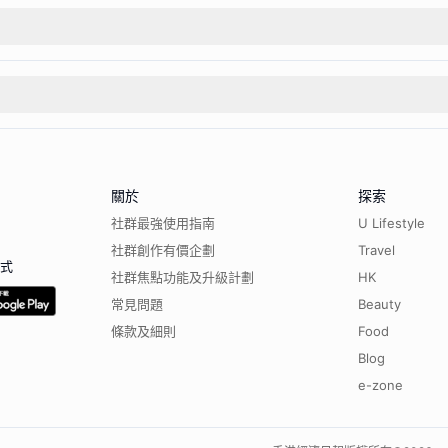
關於
探索
社群最強使用指南
U Lifestyle
社群創作有價企劃
Travel
程式
社群焦點功能及升級計劃
HK
常見問題
Beauty
條款及細則
Food
Blog
e-zone