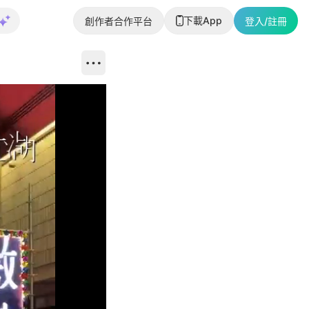
下載App
創作者合作平台
登入/註冊