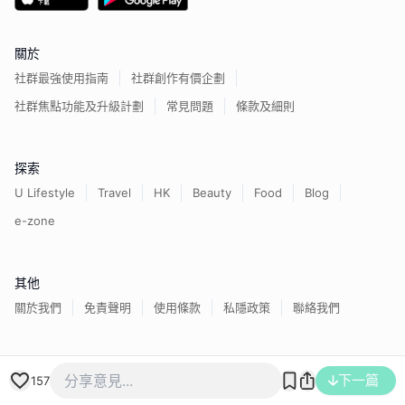
關於
社群最強使用指南
社群創作有價企劃
社群焦點功能及升級計劃
常見問題
條款及細則
探索
U Lifestyle
Travel
HK
Beauty
Food
Blog
e-zone
其他
關於我們
免責聲明
使用條款
私隱政策
聯絡我們
香港經濟日報版權所有©
2026
下一篇
157