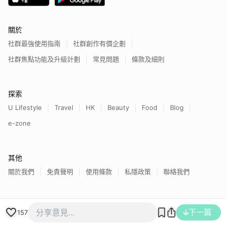
關於
社群最強使用指南
社群創作有價企劃
社群焦點功能及升級計劃
常見問題
條款及細則
探索
U Lifestyle
Travel
HK
Beauty
Food
Blog
e-zone
其他
關於我們
免責聲明
使用條款
私隱政策
聯絡我們
香港經濟日報版權所有©
2026
下一篇
157