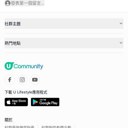
發表第一個留言...
社群主題
熱門地點
下載 U Lifestyle應用程式
關於
社群最強使用指南
社群創作有價企劃