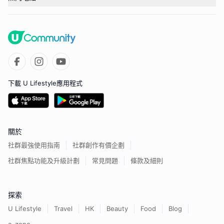
下載 U Lifestyle應用程式
關於
社群最強使用指南
社群創作有價企劃
社群焦點功能及升級計劃
常見問題
條款及細則
探索
U Lifestyle
Travel
HK
Beauty
Food
Blog
e-zone