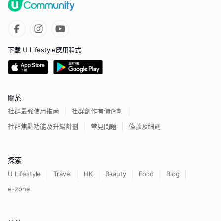
下載 U Lifestyle應用程式
關於
社群最強使用指南
社群創作有價企劃
社群焦點功能及升級計劃
常見問題
條款及細則
探索
U Lifestyle
Travel
HK
Beauty
Food
Blog
e-zone