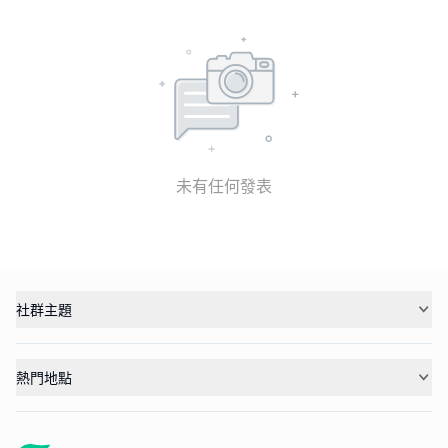
未有任何發表
社群主題
熱門地點