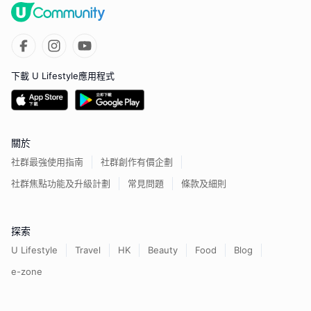
下載 U Lifestyle應用程式
關於
社群最強使用指南
社群創作有價企劃
社群焦點功能及升級計劃
常見問題
條款及細則
探索
U Lifestyle
Travel
HK
Beauty
Food
Blog
e-zone