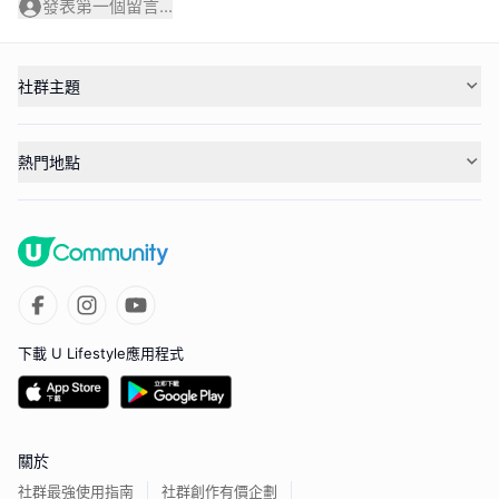
發表第一個留言...
社群主題
熱門地點
下載 U Lifestyle應用程式
關於
社群最強使用指南
社群創作有價企劃