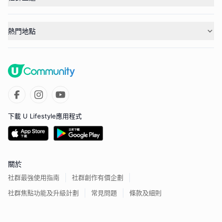
熱門地點
下載 U Lifestyle應用程式
關於
社群最強使用指南
社群創作有價企劃
社群焦點功能及升級計劃
常見問題
條款及細則