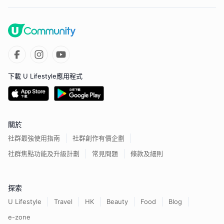
下載 U Lifestyle應用程式
關於
社群最強使用指南
社群創作有價企劃
社群焦點功能及升級計劃
常見問題
條款及細則
探索
U Lifestyle
Travel
HK
Beauty
Food
Blog
e-zone