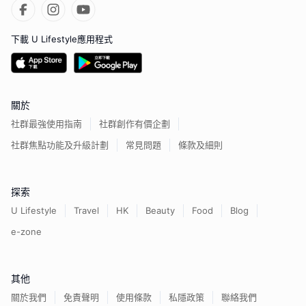
下載 U Lifestyle應用程式
關於
社群最強使用指南
社群創作有價企劃
社群焦點功能及升級計劃
常見問題
條款及細則
探索
U Lifestyle
Travel
HK
Beauty
Food
Blog
e-zone
其他
關於我們
免責聲明
使用條款
私隱政策
聯絡我們