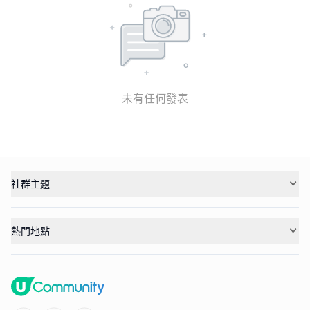
未有任何發表
社群主題
熱門地點