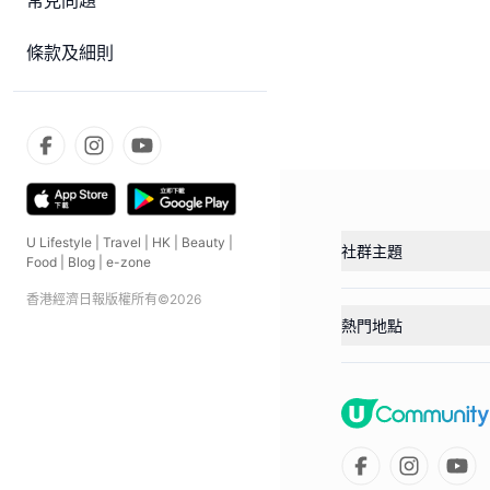
常見問題
條款及細則
U Lifestyle
|
Travel
|
HK
|
Beauty
|
社群主題
Food
|
Blog
|
e-zone
香港經濟日報版權所有©
2026
熱門地點