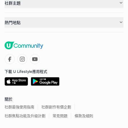
社群主題
熱門地點
下載 U Lifestyle應用程式
關於
社群最強使用指南
社群創作有價企劃
社群焦點功能及升級計劃
常見問題
條款及細則