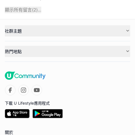
顯示所有留言(
2
)...
社群主題
熱門地點
下載 U Lifestyle應用程式
關於