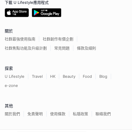
下載 U Lifestyle應用程式
關於
社群最強使用指南
社群創作有價企劃
社群焦點功能及升級計劃
常見問題
條款及細則
探索
U Lifestyle
Travel
HK
Beauty
Food
Blog
e-zone
其他
關於我們
免責聲明
使用條款
私隱政策
聯絡我們