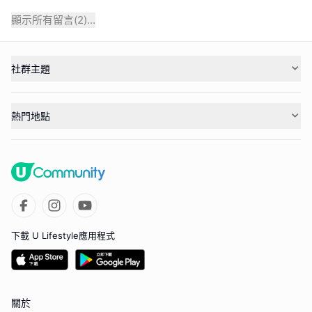
顯示所有留言(
2
)...
社群主題
熱門地點
下載 U Lifestyle應用程式
關於